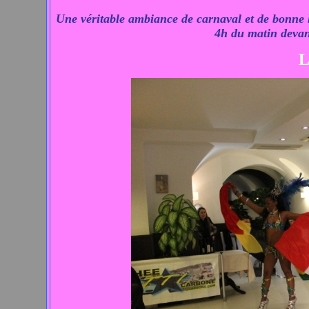
Une véritable ambiance de carnaval et de bonne h
4h du matin devan
L