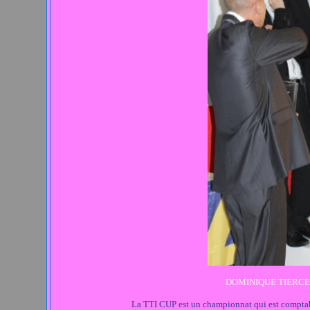
DOMINIQUE TIERCEL
La TTI CUP est un championnat qui est comptabi