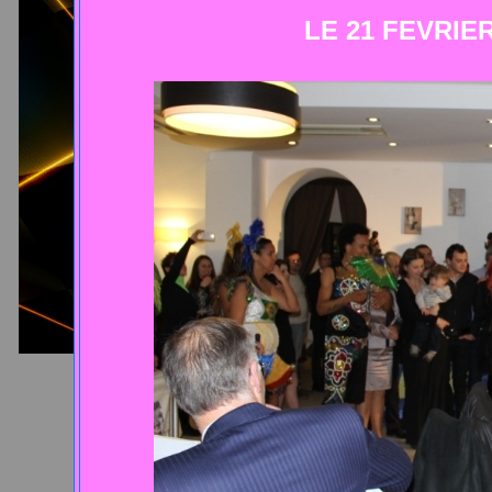
LE 21 FEVRIE