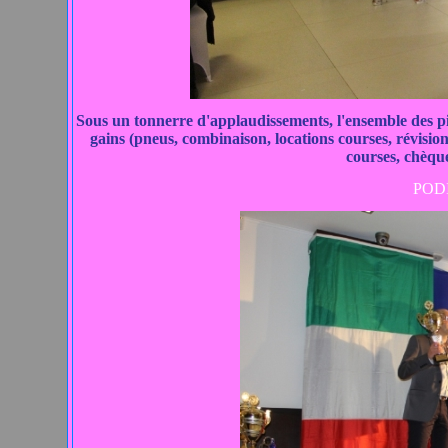
Sous un tonnerre d'applaudissements, l'ensemble des pi
gains (pneus, combinaison, locations courses, révisions
courses, chèque
POD