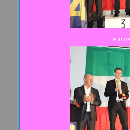
PODIUM