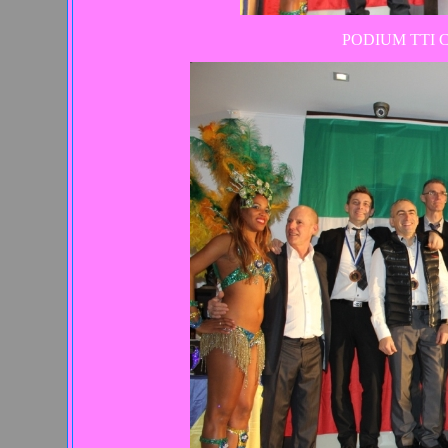
PODIUM TTI 