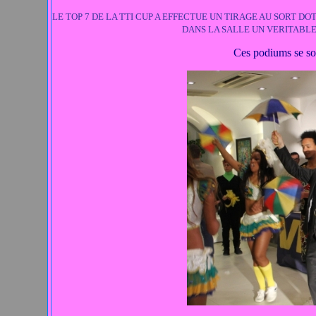
LE TOP 7 DE LA TTI CUP A EFFECTUE UN TIRAGE AU SORT D
DANS LA SALLE UN VERITABLE
Ces podiums se son