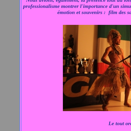
Nous avions, également, la présence tout au l
professionalisme montrer l'importance d'un simul
émotion et souvenirs : film des sa
Le tout o