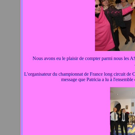
Nous avons eu le plaisir de compter parmi nous 
L'organisateur du championnat de France long circuit de Cr
message que Patricia a lu à l'ensemble 