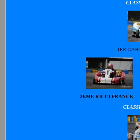
CLAS
1ER GAB
2EME RICCI FRAN
CLASS